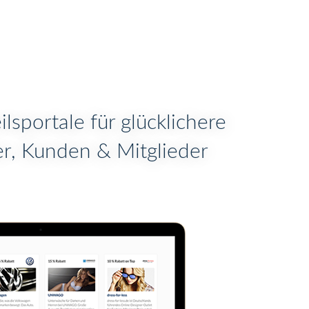
lsportale für glücklichere
r, Kunden & Mitglieder