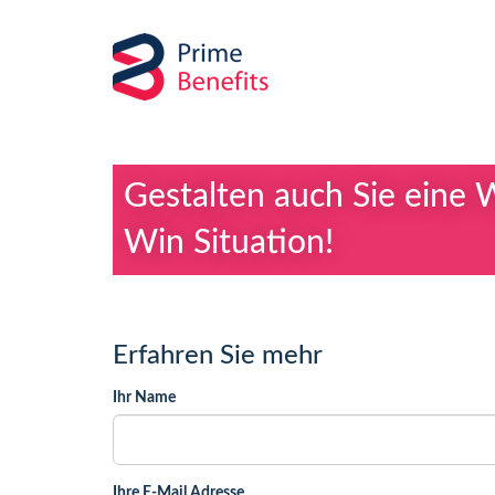
Gestalten auch Sie eine 
Win Situation!
Erfahren Sie mehr
Ihr Name
Ihre E-Mail Adresse